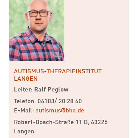
AUTISMUS-THERAPIEINSTITUT
LANGEN
Leiter: Ralf Peglow
Telefon: 06103/ 20 28 60
E-Mail:
autismus@bho.de
Robert-Bosch-Straße 11 B, 63225
Langen