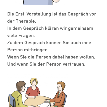
Die Erst-Vorstellung ist das Gespräch vor
der Therapie.
In dem Gespräch klären wir gemeinsam
viele Fragen.
Zu dem Gespräch können Sie auch eine
Person mitbringen.
Wenn Sie die Person dabei haben wollen.
Und wenn Sie der Person vertrauen.