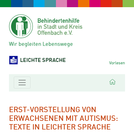
Wir begleiten Lebenswege
LEICHTE SPRACHE
Vorlesen
ERST-VORSTELLUNG VON
ERWACHSENEN MIT AUTISMUS:
TEXTE IN LEICHTER SPRACHE