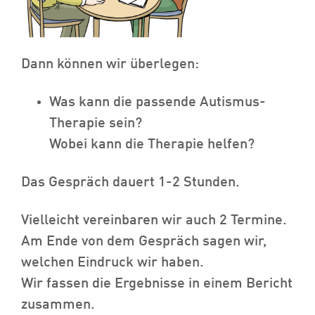
Dann können wir überlegen:
Was kann die passende Autismus-
Therapie sein?
Wobei kann die Therapie helfen?
Das Gespräch dauert 1-2 Stunden.
Vielleicht vereinbaren wir auch 2 Termine.
Am Ende von dem Gespräch sagen wir,
welchen Eindruck wir haben.
Wir fassen die Ergebnisse in einem Bericht
zusammen.