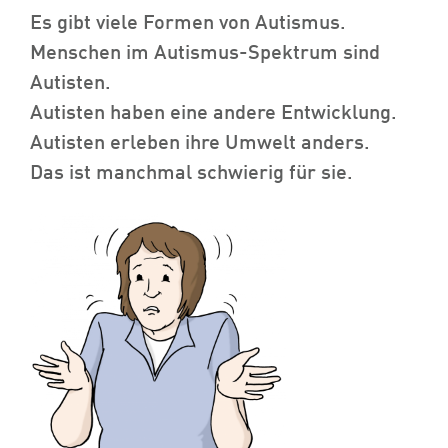
Es gibt viele Formen von Autismus.
Menschen im Autismus-Spektrum sind
Autisten.
Autisten haben eine andere Entwicklung.
Autisten erleben ihre Umwelt anders.
Das ist manchmal schwierig für sie.