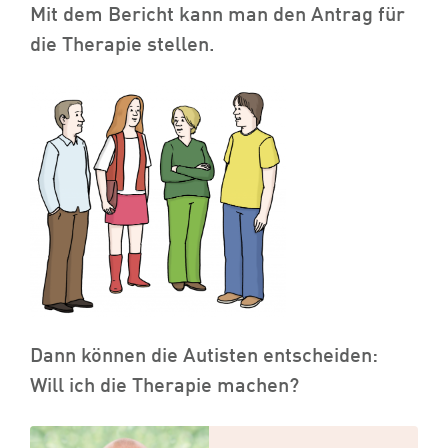
Mit dem Bericht kann man den Antrag für
die Therapie stellen.
Dann können die Autisten entscheiden:
Will ich die Therapie machen?