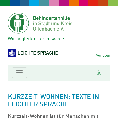
Wir begleiten Lebenswege
LEICHTE SPRACHE
Vorlesen
KURZZEIT-WOHNEN: TEXTE IN
LEICHTER SPRACHE
Kurzzeit-Wohnen ist für Menschen mit