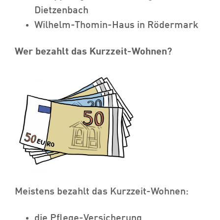
Dietzenbach
Wilhelm-Thomin-Haus in Rödermark
Wer bezahlt das Kurzzeit-Wohnen?
Meistens bezahlt das Kurzzeit-Wohnen:
die Pflege-Versicherung