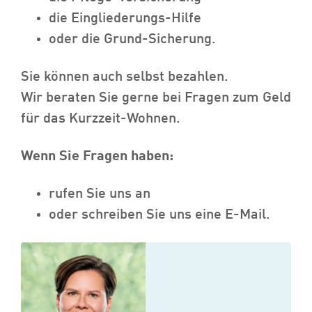
die Eingliederungs-Hilfe
oder die Grund-Sicherung.
Sie können auch selbst bezahlen.
Wir beraten Sie gerne bei Fragen zum Geld
für das Kurzzeit-Wohnen.
Wenn Sie Fragen haben:
rufen Sie uns an
oder schreiben Sie uns eine E-Mail.