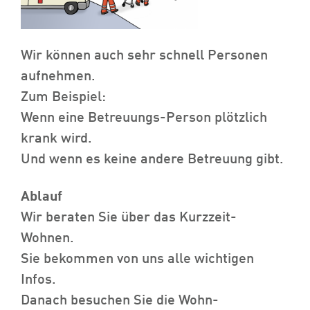
Wir können auch sehr schnell Personen
aufnehmen.
Zum Beispiel:
Wenn eine Betreuungs-Person plötzlich
krank wird.
Und wenn es keine andere Betreuung gibt.
Ablauf
Wir beraten Sie über das Kurzzeit-
Wohnen.
Sie bekommen von uns alle wichtigen
Infos.
Danach besuchen Sie die Wohn-