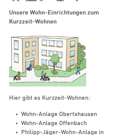
Unsere Wohn-Einrichtungen zum
Kurzzeit-Wohnen
Hier gibt es Kurzzeit-Wohnen:
Wohn-Anlage Obertshausen
Wohn-Anlage Offenbach
Philipp-Jäger-Wohn-Anlage in