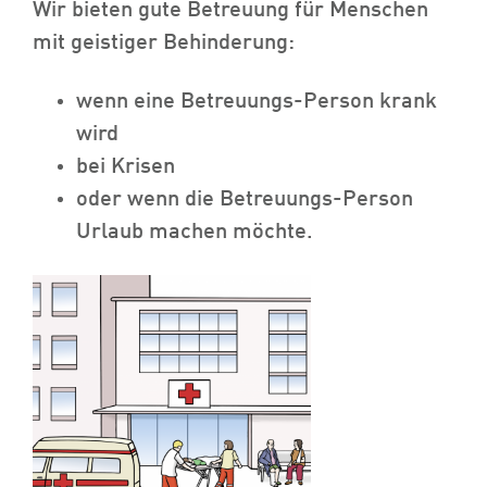
Wir bieten gute Betreuung für Menschen
mit geistiger Behinderung:
wenn eine Betreuungs-Person krank
wird
bei Krisen
oder wenn die Betreuungs-Person
Urlaub machen möchte.