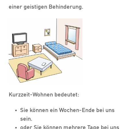
einer geistigen Behinderung.
Kurzzeit-Wohnen bedeutet:
Sie können ein Wochen-Ende bei uns
sein.
oder Sie können mehrere Tage bei uns