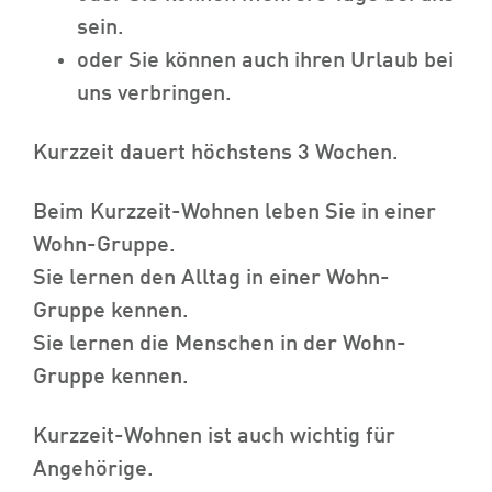
sein.
oder Sie können auch ihren Urlaub bei
uns verbringen.
Kurzzeit dauert höchstens 3 Wochen.
Beim Kurzzeit-Wohnen leben Sie in einer
Wohn-Gruppe.
Sie lernen den Alltag in einer Wohn-
Gruppe kennen.
Sie lernen die Menschen in der Wohn-
Gruppe kennen.
Kurzzeit-Wohnen ist auch wichtig für
Angehörige.