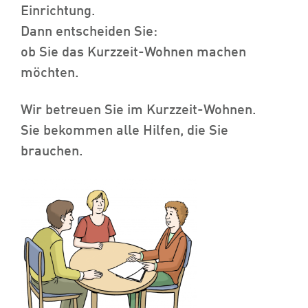
Einrichtung.
Dann entscheiden Sie:
ob Sie das Kurzzeit-Wohnen machen
möchten.
Wir betreuen Sie im Kurzzeit-Wohnen.
Sie bekommen alle Hilfen, die Sie
brauchen.