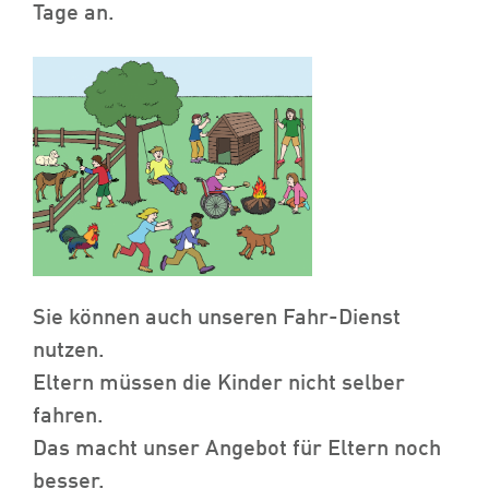
Tage an.
Sie können auch unseren Fahr-Dienst
nutzen.
Eltern müssen die Kinder nicht selber
fahren.
Das macht unser Angebot für Eltern noch
besser.