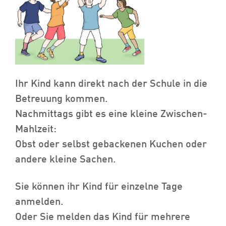
Ihr Kind kann direkt nach der Schule in die
Betreuung kommen.
Nachmittags gibt es eine kleine Zwischen-
Mahlzeit:
Obst oder selbst gebackenen Kuchen oder
andere kleine Sachen.
Sie können ihr Kind für einzelne Tage
anmelden.
Oder Sie melden das Kind für mehrere