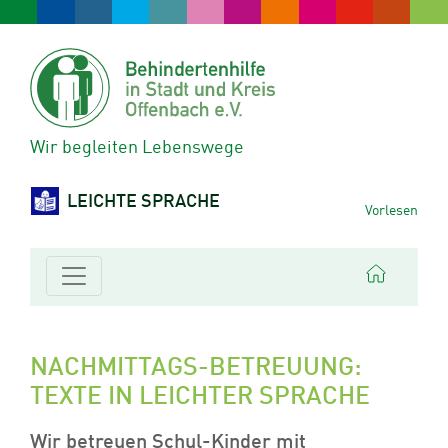
Wir begleiten Lebenswege
LEICHTE SPRACHE
Vorlesen
NACHMITTAGS-BETREUUNG:
TEXTE IN LEICHTER SPRACHE
Wir betreuen Schul-Kinder mit