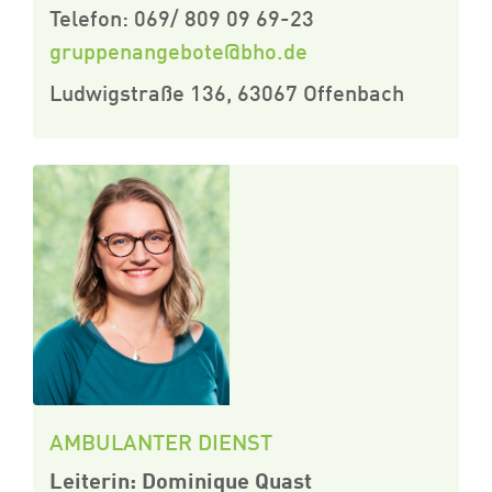
Telefon: 069/ 809 09 69-23
gruppenangebote@bho.de
Ludwigstraße 136, 63067 Offenbach
AMBULANTER DIENST
Leiterin: Dominique Quast