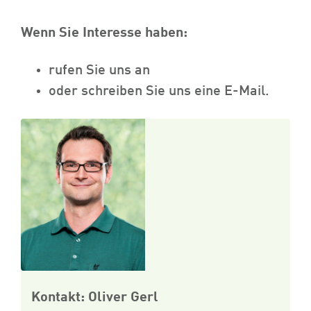
Wenn Sie Interesse haben:
rufen Sie uns an
oder schreiben Sie uns eine E-Mail.
Kontakt: Oliver Gerl