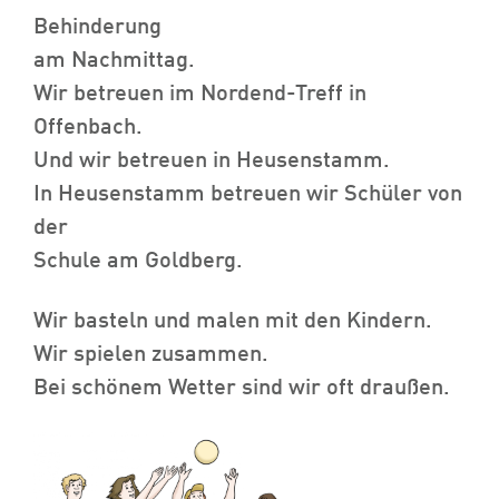
Behinderung
am Nachmittag.
Wir betreuen im Nordend-Treff in
Offenbach.
Und wir betreuen in Heusenstamm.
In Heusenstamm betreuen wir Schüler von
der
Schule am Goldberg.
Wir basteln und malen mit den Kindern.
Wir spielen zusammen.
Bei schönem Wetter sind wir oft draußen.