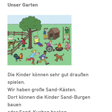
Unser Garten
Die Kinder können sehr gut draußen
spielen.
Wir haben große Sand-Kästen.
Dort können die Kinder Sand-Burgen
bauen