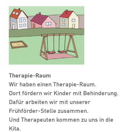
Therapie-Raum
Wir haben einen Therapie-Raum.
Dort fördern wir Kinder mit Behinderung.
Dafür arbeiten wir mit unserer
Frühförder-Stelle zusammen.
Und Therapeuten kommen zu uns in die
Kita.