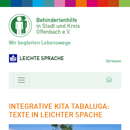
Wir begleiten Lebenswege
LEICHTE SPRACHE
Vorlesen
INTEGRATIVE KITA TABALUGA:
TEXTE IN LEICHTER SPACHE