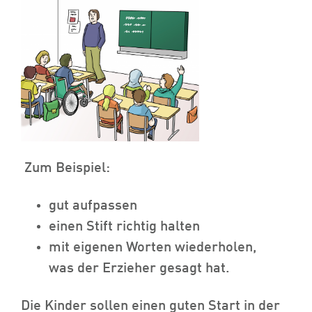
Zum Beispiel:
gut aufpassen
einen Stift richtig halten
mit eigenen Worten wiederholen,
was der Erzieher gesagt hat.
Die Kinder sollen einen guten Start in der