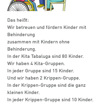
Das heißt:
Wir betreuen und fördern Kinder mit
Behinderung
zusammen mit Kindern ohne
Behinderung.
In der Kita Tabaluga sind 80 Kinder.
Wir haben 4 Kita-Gruppen.
In jeder Gruppe sind 15 Kinder.
Und wir haben 2 Krippen-Gruppe.
In der Krippen-Gruppe sind die ganz
kleinen Kinder.
In jeder Krippen-Gruppe sind 10 Kinder.