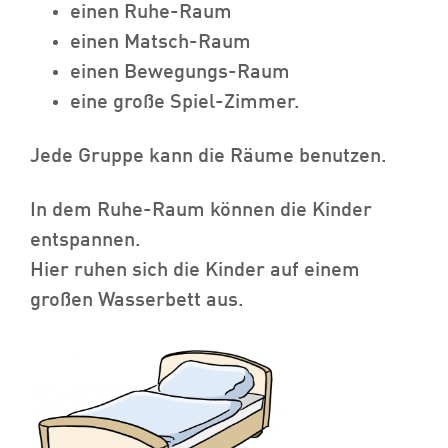
einen Ruhe-Raum
einen Matsch-Raum
einen Bewegungs-Raum
eine große Spiel-Zimmer.
Jede Gruppe kann die Räume benutzen.
In dem Ruhe-Raum können die Kinder
entspannen.
Hier ruhen sich die Kinder auf einem
großen Wasserbett aus.