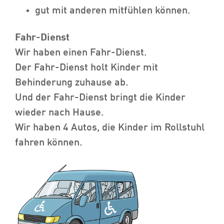
gut mit anderen mitfühlen können.
Fahr-Dienst
Wir haben einen Fahr-Dienst.
Der Fahr-Dienst holt Kinder mit
Behinderung zuhause ab.
Und der Fahr-Dienst bringt die Kinder
wieder nach Hause.
Wir haben 4 Autos, die Kinder im Rollstuhl
fahren können.