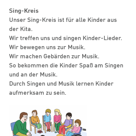
Sing-Kreis
Unser Sing-Kreis ist für alle Kinder aus
der Kita.
Wir treffen uns und singen Kinder-Lieder.
Wir bewegen uns zur Musik.
Wir machen Gebärden zur Musik.
So bekommen die Kinder Spaß am Singen
und an der Musik.
Durch Singen und Musik lernen Kinder
aufmerksam zu sein.