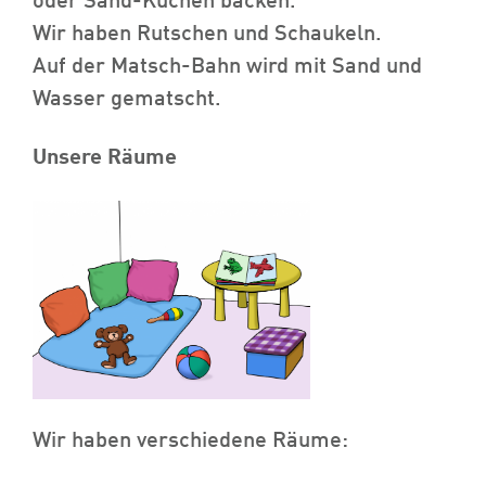
oder Sand-Kuchen backen.
Wir haben Rutschen und Schaukeln.
Auf der Matsch-Bahn wird mit Sand und
Wasser gematscht.
Unsere Räume
Wir haben verschiedene Räume: