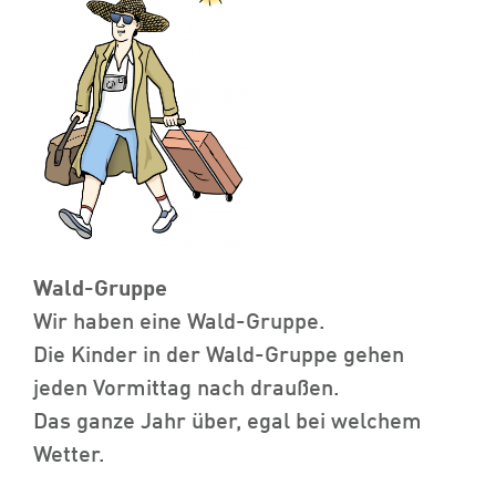
Wald-Gruppe
Wir haben eine Wald-Gruppe.
Die Kinder in der Wald-Gruppe gehen
jeden Vormittag nach draußen.
Das ganze Jahr über, egal bei welchem
Wetter.