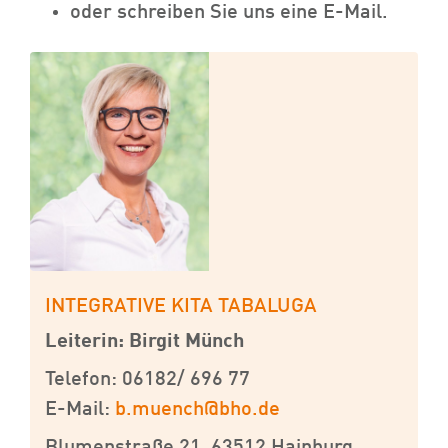
oder schreiben Sie uns eine E-Mail.
INTEGRATIVE KITA TABALUGA
Leiterin: Birgit Münch
Telefon: 06182/ 696 77
E-Mail:
b.muench@bho.de