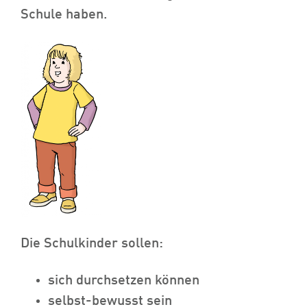
Schule haben.
Die Schulkinder sollen:
sich durchsetzen können
selbst-bewusst sein