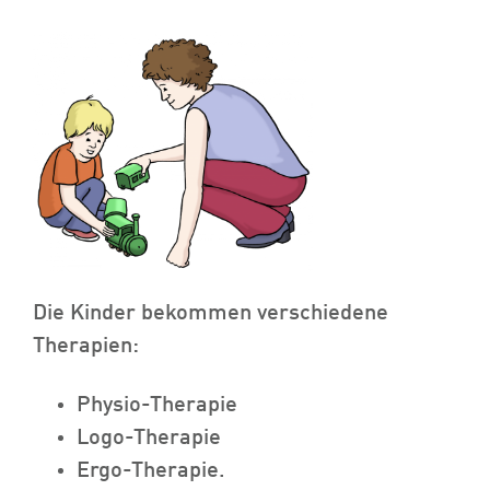
Die Kinder bekommen verschiedene
Therapien:
Physio-Therapie
Logo-Therapie
Ergo-Therapie.