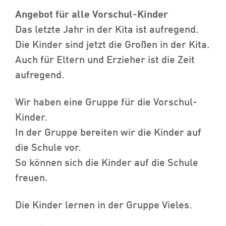
Angebot für alle Vorschul-Kinder
Das letzte Jahr in der Kita ist aufregend.
Die Kinder sind jetzt die Großen in der Kita.
Auch für Eltern und Erzieher ist die Zeit
aufregend.
Wir haben eine Gruppe für die Vorschul-
Kinder.
In der Gruppe bereiten wir die Kinder auf
die Schule vor.
So können sich die Kinder auf die Schule
freuen.
Die Kinder lernen in der Gruppe Vieles.