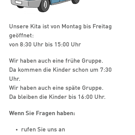
Unsere Kita ist von Montag bis Freitag
geöffnet:
von 8:30 Uhr bis 15:00 Uhr
Wir haben auch eine frühe Gruppe.
Da kommen die Kinder schon um 7:30
Uhr.
Wir haben auch eine späte Gruppe.
Da bleiben die Kinder bis 16:00 Uhr.
Wenn Sie Fragen haben:
rufen Sie uns an