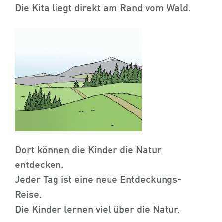
Die Kita liegt direkt am Rand vom Wald.
Dort können die Kinder die Natur
entdecken.
Jeder Tag ist eine neue Entdeckungs-
Reise.
Die Kinder lernen viel über die Natur.