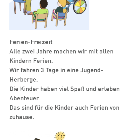
Ferien-Freizeit
Alle zwei Jahre machen wir mit allen
Kindern Ferien.
Wir fahren 3 Tage in eine Jugend-
Herberge.
Die Kinder haben viel Spaß und erleben
Abenteuer.
Das sind für die Kinder auch Ferien von
zuhause.