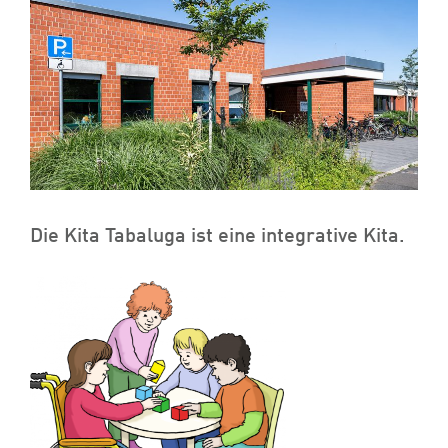
Die Kita Tabaluga ist eine integrative Kita.