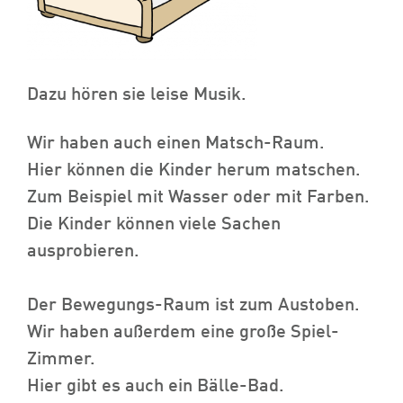
Dazu hören sie leise Musik.
Wir haben auch einen Matsch-Raum.
Hier können die Kinder herum matschen.
Zum Beispiel mit Wasser oder mit Farben.
Die Kinder können viele Sachen
ausprobieren.
Der Bewegungs-Raum ist zum Austoben.
Wir haben außerdem eine große Spiel-
Zimmer.
Hier gibt es auch ein Bälle-Bad.