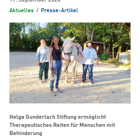
17. September 2020
Aktuelles
Presse-Artikel
Helga Gunderlach Stiftung ermöglicht
Therapeutisches Reiten für Menschen mit
Behinderung