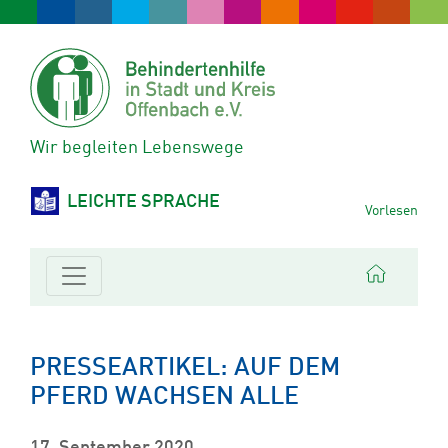
Wir begleiten Lebenswege
LEICHTE SPRACHE
Vorlesen
PRESSEARTIKEL: AUF DEM
PFERD WACHSEN ALLE