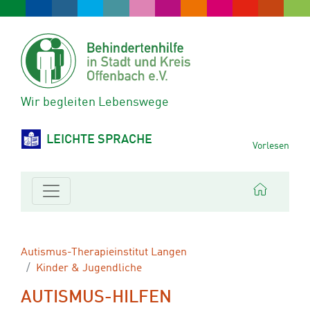
Wir begleiten Lebenswege
LEICHTE SPRACHE
Vorlesen
Autismus-Therapieinstitut Langen
Kinder & Jugendliche
AUTISMUS-HILFEN