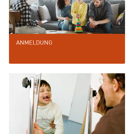
ANMELDUNG