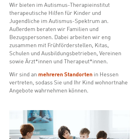
Wir bieten im Autismus-Therapieinstitut
therapeutische Hilfen für Kinder und
Jugendliche im Autismus-Spektrum an.
Außerdem beraten wir Familien und
Bezugspersonen. Dabei arbeiten wir eng
zusammen mit Frühförderstellen, Kitas,
Schulen und Ausbildungsbetrieben, Vereinen
sowie Ärzt*innen und Therapeut*innen.
Wir sind an
mehreren Standorten
in Hessen
vertreten, sodass Sie und Ihr Kind wohnortnahe
Angebote wahrnehmen können.