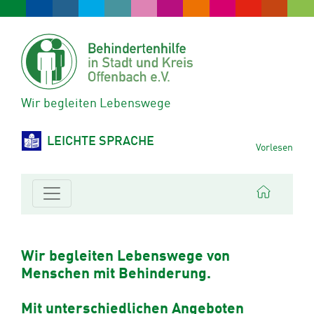
Wir begleiten Lebenswege
LEICHTE SPRACHE
Vorlesen
Wir begleiten Lebenswege von
Menschen mit Behinderung.
Mit unterschiedlichen Angeboten