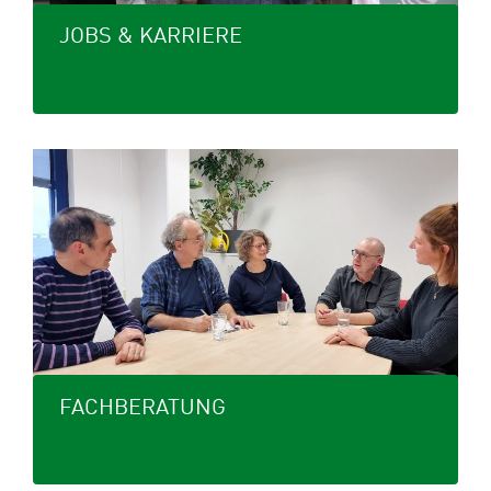
JOBS & KARRIERE
FACHBERATUNG