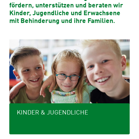
fördern, unterstützen und beraten wir
Kinder, Jugendliche und Erwachsene
mit Behinderung und ihre Familien
.
KINDER & JUGENDLICHE