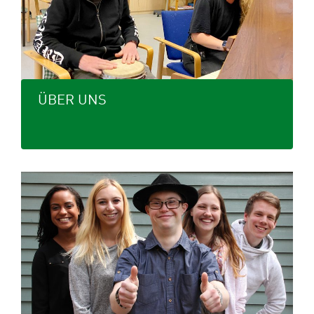
ÜBER UNS