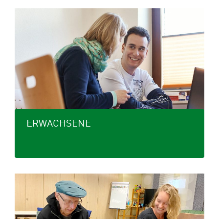
ERWACHSENE