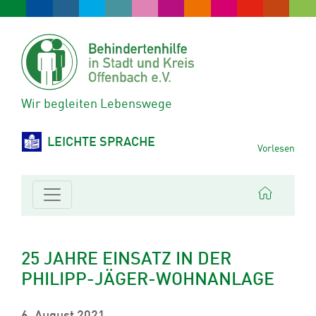
Wir begleiten Lebenswege
LEICHTE SPRACHE
Vorlesen
25 JAHRE EINSATZ IN DER
PHILIPP-JÄGER-WOHNANLAGE