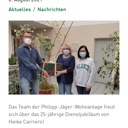
6. August 2021
Aktuelles
Nachrichten
Das Team der Philipp-Jäger-Wohnanlage freut
sich über das 25-jährige Dienstjubiläum von
Heike Carriero!