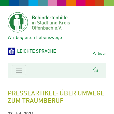
Wir begleiten Lebenswege
LEICHTE SPRACHE
Vorlesen
PRESSEARTIKEL: ÜBER UMWEGE
ZUM TRAUMBERUF