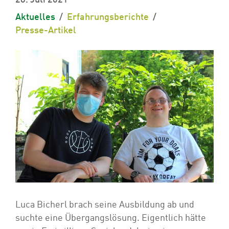
28. Juli 2021
Aktuelles
Erfahrungsberichte
Presse-Artikel
Luca Bicherl brach seine Ausbildung ab und
suchte eine Übergangslösung. Eigentlich hätte