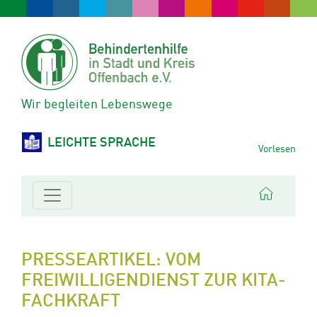
Wir begleiten Lebenswege
LEICHTE SPRACHE
Vorlesen
PRESSEARTIKEL: VOM
FREIWILLIGENDIENST ZUR KITA-
FACHKRAFT