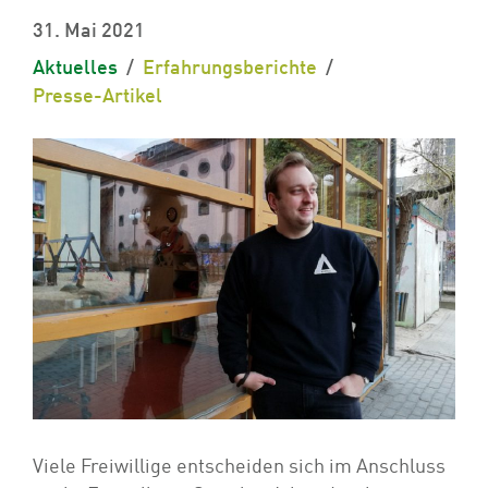
31. Mai 2021
Aktuelles
Erfahrungsberichte
Presse-Artikel
Viele Freiwillige entscheiden sich im Anschluss