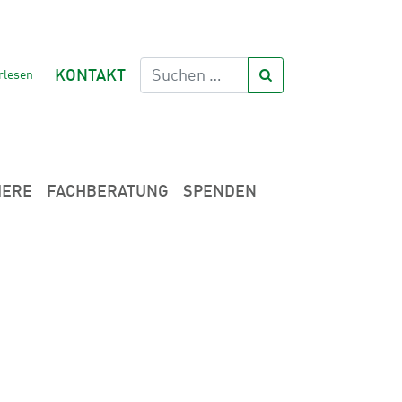
rlesen
KONTAKT
IERE
FACHBERATUNG
SPENDEN