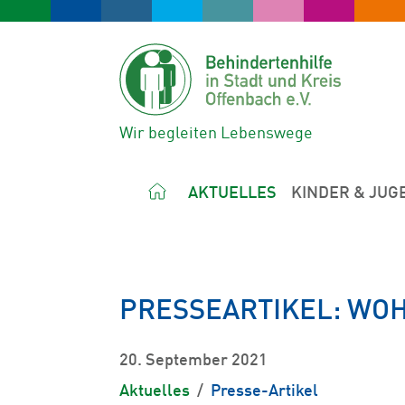
Wir begleiten Lebenswege
AKTUELLES
KINDER & JUG
PRESSEARTIKEL: WO
20. September 2021
Aktuelles
Presse-Artikel