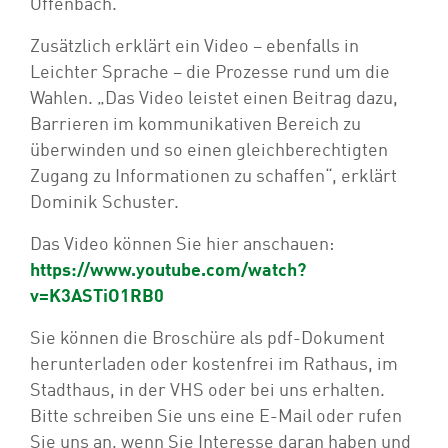
Offenbach.
Zusätzlich erklärt ein Video – ebenfalls in
Leichter Sprache – die Prozesse rund um die
Wahlen. „Das Video leistet einen Beitrag dazu,
Barrieren im kommunikativen Bereich zu
überwinden und so einen gleichberechtigten
Zugang zu Informationen zu schaffen“, erklärt
Dominik Schuster.
Das Video können Sie hier anschauen:
https://www.youtube.com/watch?
v=K3ASTiO1RB0
Sie können die Broschüre als pdf-Dokument
herunterladen oder kostenfrei im Rathaus, im
Stadthaus, in der VHS oder bei uns erhalten.
Bitte schreiben Sie uns eine E-Mail oder rufen
Sie uns an, wenn Sie Interesse daran haben und