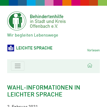
Wir begleiten Lebenswege
LEICHTE SPRACHE
Vorlesen
WAHL-INFORMATIONEN IN
LEICHTER SPRACHE