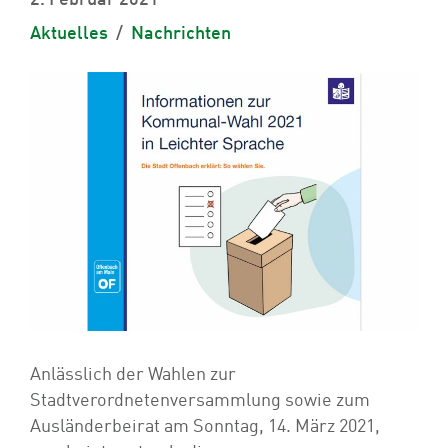
2. Februar 2021
Aktuelles
Nachrichten
Anlässlich der Wahlen zur
Stadtverordnetenversammlung sowie zum
Ausländerbeirat am Sonntag, 14. März 2021,