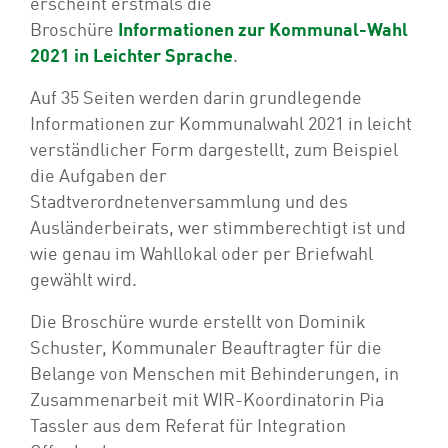
erscheint erstmals die
Broschüre
Informationen zur Kommunal-Wahl
2021 in Leichter Sprache
.
Auf 35 Seiten werden darin grundlegende
Informationen zur Kommunalwahl 2021 in leicht
verständlicher Form dargestellt, zum Beispiel
die Aufgaben der
Stadtverordnetenversammlung und des
Ausländerbeirats, wer stimmberechtigt ist und
wie genau im Wahllokal oder per Briefwahl
gewählt wird.
Die Broschüre wurde erstellt von Dominik
Schuster, Kommunaler Beauftragter für die
Belange von Menschen mit Behinderungen, in
Zusammenarbeit mit WIR-Koordinatorin Pia
Tassler aus dem Referat für Integration