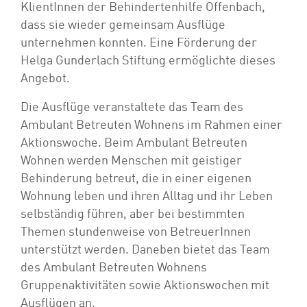
KlientInnen der Behindertenhilfe Offenbach,
dass sie wieder gemeinsam Ausflüge
unternehmen konnten. Eine Förderung der
Helga Gunderlach Stiftung ermöglichte dieses
Angebot.
Die Ausflüge veranstaltete das Team des
Ambulant Betreuten Wohnens im Rahmen einer
Aktionswoche. Beim Ambulant Betreuten
Wohnen werden Menschen mit geistiger
Behinderung betreut, die in einer eigenen
Wohnung leben und ihren Alltag und ihr Leben
selbständig führen, aber bei bestimmten
Themen stundenweise von BetreuerInnen
unterstützt werden. Daneben bietet das Team
des Ambulant Betreuten Wohnens
Gruppenaktivitäten sowie Aktionswochen mit
Ausflügen an.