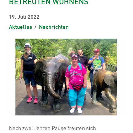
BETREUTEN WOHNENS
19. Juli 2022
Aktuelles
Nachrichten
Nach zwei Jahren Pause freuten sich