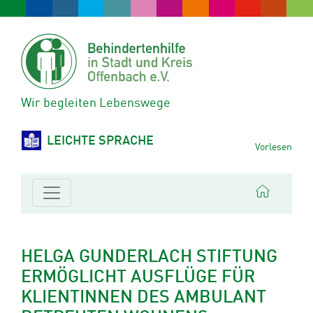
Wir begleiten Lebenswege
LEICHTE SPRACHE
Vorlesen
HELGA GUNDERLACH STIFTUNG
ERMÖGLICHT AUSFLÜGE FÜR
KLIENTINNEN DES AMBULANT