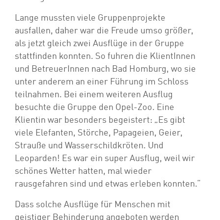
Lange mussten viele Gruppenprojekte
ausfallen, daher war die Freude umso größer,
als jetzt gleich zwei Ausflüge in der Gruppe
stattfinden konnten. So fuhren die KlientInnen
und BetreuerInnen nach Bad Homburg, wo sie
unter anderem an einer Führung im Schloss
teilnahmen. Bei einem weiteren Ausflug
besuchte die Gruppe den Opel-Zoo. Eine
Klientin war besonders begeistert: „Es gibt
viele Elefanten, Störche, Papageien, Geier,
Strauße und Wasserschildkröten. Und
Leoparden! Es war ein super Ausflug, weil wir
schönes Wetter hatten, mal wieder
rausgefahren sind und etwas erleben konnten.“
Dass solche Ausflüge für Menschen mit
geistiger Behinderung angeboten werden