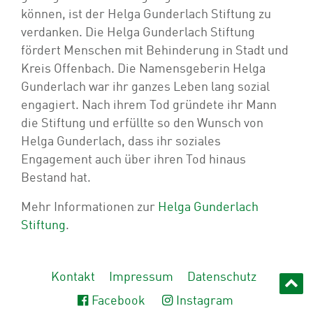
können, ist der Helga Gunderlach Stiftung zu
verdanken. Die Helga Gunderlach Stiftung
fördert Menschen mit Behinderung in Stadt und
Kreis Offenbach. Die Namensgeberin Helga
Gunderlach war ihr ganzes Leben lang sozial
engagiert. Nach ihrem Tod gründete ihr Mann
die Stiftung und erfüllte so den Wunsch von
Helga Gunderlach, dass ihr soziales
Engagement auch über ihren Tod hinaus
Bestand hat.
Mehr Informationen zur
Helga Gunderlach
Stiftung
.
Kontakt
Impressum
Datenschutz
Facebook
Instagram