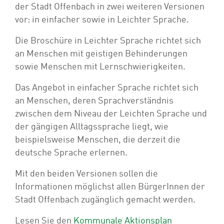
der Stadt Offenbach in zwei weiteren Versionen
vor: in einfacher sowie in Leichter Sprache.
Die Broschüre in Leichter Sprache richtet sich
an Menschen mit geistigen Behinderungen
sowie Menschen mit Lernschwierigkeiten.
Das Angebot in einfacher Sprache richtet sich
an Menschen, deren Sprachverständnis
zwischen dem Niveau der Leichten Sprache und
der gängigen Alltagssprache liegt, wie
beispielsweise Menschen, die derzeit die
deutsche Sprache erlernen.
Mit den beiden Versionen sollen die
Informationen möglichst allen BürgerInnen der
Stadt Offenbach zugänglich gemacht werden.
Lesen Sie den
Kommunale Aktionsplan