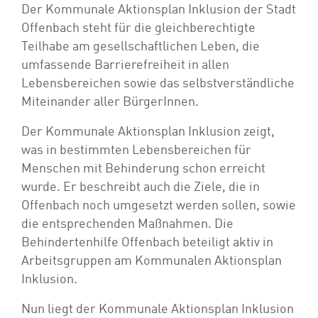
Der Kommunale Aktionsplan Inklusion der Stadt
Offenbach steht für die gleichberechtigte
Teilhabe am gesellschaftlichen Leben, die
umfassende Barrierefreiheit in allen
Lebensbereichen sowie das selbstverständliche
Miteinander aller BürgerInnen.
Der Kommunale Aktionsplan Inklusion zeigt,
was in bestimmten Lebensbereichen für
Menschen mit Behinderung schon erreicht
wurde. Er beschreibt auch die Ziele, die in
Offenbach noch umgesetzt werden sollen, sowie
die entsprechenden Maßnahmen. Die
Behindertenhilfe Offenbach beteiligt aktiv in
Arbeitsgruppen am Kommunalen Aktionsplan
Inklusion.
Nun liegt der Kommunale Aktionsplan Inklusion