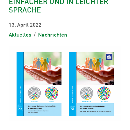
EINFACHER UND IN LEICHTER
SPRACHE
13. April 2022
Aktuelles
Nachrichten