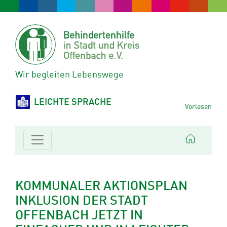
Wir begleiten Lebenswege
LEICHTE SPRACHE
Vorlesen
KOMMUNALER AKTIONSPLAN
INKLUSION DER STADT
OFFENBACH JETZT IN