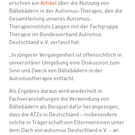
erschien ein
Artikel
über die Nutzung von
Bällebädern in der Autismus-Therapie, den die
Gesamtleitung unseres Autismus-
Therapieinstituts Langen mit der Fachgruppe
Therapie im Bundesverband Autismus
Deutschland e.V. verfasst hat:
„In jüngerer Vergangenheit ist offensichtlich in
universitärer Umgebung eine Diskussion zum
Sinn und Zweck von Bällebädern in der
Autismustherapie entfacht.
Als Ergebnis daraus wird wiederholt in
Fachveranstaltungen die Verwendung von
Bällebädern als Beispiel dafür herangezogen,
dass die ATZs in Deutschland – insbesondere
solche in Trägerschaft von Elternvereinen unter
dem Dach von autismus Deutschland e.V. – an