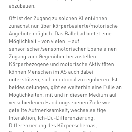
abzubauen.
Oft ist der Zugang zu solchen Klient:innen
zunächst nur über körperbasierte/motorische
Angebote möglich. Das Bällebad bietet eine
Möglichkeit – von vielen! – auf
sensorischer/sensomotorischer Ebene einen
Zugang zum Gegenüber herzustellen.
Körperbezogene und motorische Aktivitäten
können Menschen im AS auch dabei
unterstützen, sich emotional zu regulieren. Ist
beides gelungen, gibt es weiterhin eine Fülle an
Möglichkeiten, mit und in diesem Medium auf
verschiedenen Handlungsebenen Ziele wie
geteilte Aufmerksamkeit, wechselseitige
Interaktion, Ich-Du-Differenzierung,
Differenzierung des Körperschemas,