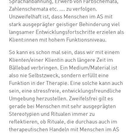
Sprachanbahnung, Erwerb von Farbschemata,
Zahlenschemata etc. …. zu verfolgen.
Unzweifelhaft ist, dass Menschen im AS mit
stark ausgeprägter geistiger Behinderung viel
langsamer Entwicklungsfortschritte erzielen als
Klient:innen mit hohem Funktionsniveau.
So kann es schon mal sein, dass wir mit einem
Klienten/einer Klientin auch längere Zeit im
Bällebad verbringen. Ein Medium/Material ist
also nie Selbstzweck, sondern erfüllt eine
Funktion in der Therapie. Eine solche kann auch
sein, eine stressfreie, entwicklungsfreundliche
Umgebung herzustellen. Zweifelsfrei gilt es
gerade bei Menschen mit sehr ausgeprägten
Stereotypien und Ritualen immer zu
reflektieren, ob Rituale, die durchaus auch im
therapeutischen Handeln mit Menschen im AS