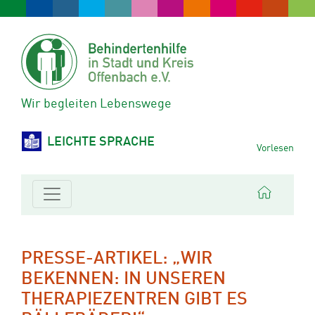
Wir begleiten Lebenswege
LEICHTE SPRACHE
Vorlesen
PRESSE-ARTIKEL: „WIR
BEKENNEN: IN UNSEREN
THERAPIEZENTREN GIBT ES