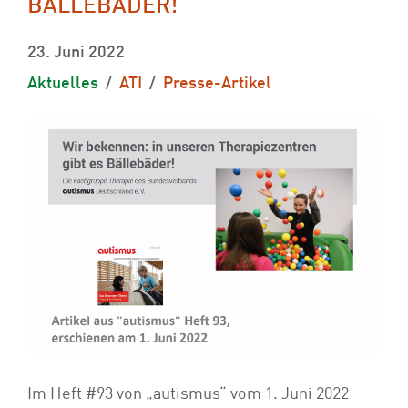
BÄLLEBÄDER!“
23. Juni 2022
Aktuelles
ATI
Presse-Artikel
Im Heft #93 von „autismus“ vom 1. Juni 2022