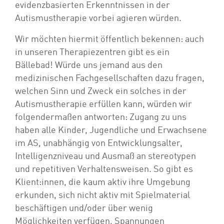
evidenzbasierten Erkenntnissen in der
Autismustherapie vorbei agieren würden.
Wir möchten hiermit öffentlich bekennen: auch
in unseren Therapiezentren gibt es ein
Bällebad! Würde uns jemand aus den
medizinischen Fachgesellschaften dazu fragen,
welchen Sinn und Zweck ein solches in der
Autismustherapie erfüllen kann, würden wir
folgendermaßen antworten: Zugang zu uns
haben alle Kinder, Jugendliche und Erwachsene
im AS, unabhängig von Entwicklungsalter,
Intelligenzniveau und Ausmaß an stereotypen
und repetitiven Verhaltensweisen. So gibt es
Klient:innen, die kaum aktiv ihre Umgebung
erkunden, sich nicht aktiv mit Spielmaterial
beschäftigen und/oder über wenig
Möglichkeiten verfügen, Spannungen