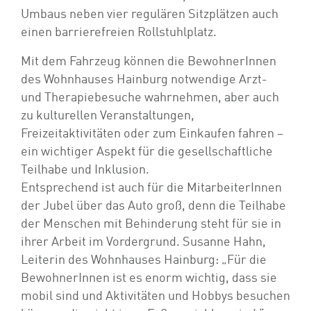
Umbaus neben vier regulären Sitzplätzen auch
einen barrierefreien Rollstuhlplatz.
Mit dem Fahrzeug können die BewohnerInnen
des Wohnhauses Hainburg notwendige Arzt-
und Therapiebesuche wahrnehmen, aber auch
zu kulturellen Veranstaltungen,
Freizeitaktivitäten oder zum Einkaufen fahren –
ein wichtiger Aspekt für die gesellschaftliche
Teilhabe und Inklusion.
Entsprechend ist auch für die MitarbeiterInnen
der Jubel über das Auto groß, denn die Teilhabe
der Menschen mit Behinderung steht für sie in
ihrer Arbeit im Vordergrund. Susanne Hahn,
Leiterin des Wohnhauses Hainburg: „Für die
BewohnerInnen ist es enorm wichtig, dass sie
mobil sind und Aktivitäten und Hobbys besuchen