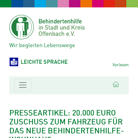
Wir begleiten Lebenswege
LEICHTE SPRACHE
Vorlesen
PRESSEARTIKEL: 20.000 EURO
ZUSCHUSS ZUM FAHRZEUG FÜR
DAS NEUE BEHINDERTENHILFE-