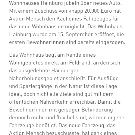
Wohnhauses Hainburg jubeln über neues Auto.
Mit einem Zuschuss von knapp 20.000 Euro hat
Aktion Mensch den Kauf eines Fahrzeuges für
das neue Wohnhaus ermöglicht. Das Wohnhaus
Hainburg wurde am 15. September eröffnet, die
ersten BewohnerInnen sind bereits eingezogen.
Das Wohnhaus liegt am Rande eines
Wohngebietes direkt am Feldrand, an den sich
das ausgedehnte Hainburger
Naherholungsgebiet anschließt. Für Ausflüge
und Spaziergänge in der Natur ist diese Lage
ideal, doch nicht alle Ziele sind gut mit dem
öffentlichen Nahverkehr erreichbar. Damit die
BewohnerInnen mit geistiger Behinderung
dennoch mobil und flexibel sind, werden eigene
Fahrzeuge benötigt. Das neue Fahrzeug, das
Aktion Mensch bezuschusste, hat dank eines