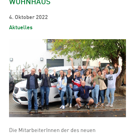
WOHNHAUS
4. Oktober 2022
Aktuelles
Die MitarbeiterInnen der des neuen