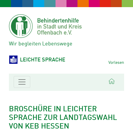
Wir begleiten Lebenswege
LEICHTE SPRACHE
Vorlesen
BROSCHÜRE IN LEICHTER
SPRACHE ZUR LANDTAGSWAHL
VON KEB HESSEN