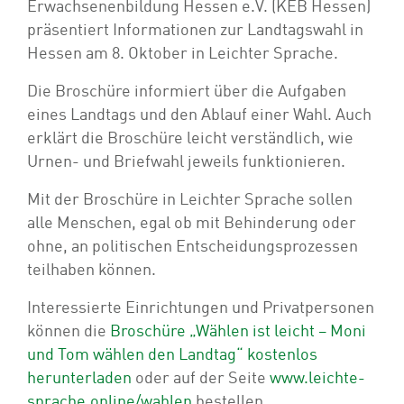
Erwachsenenbildung Hessen e.V. (KEB Hessen)
präsentiert Informationen zur Landtagswahl in
Hessen am 8. Oktober in Leichter Sprache.
Die Broschüre informiert über die Aufgaben
eines Landtags und den Ablauf einer Wahl. Auch
erklärt die Broschüre leicht verständlich, wie
Urnen- und Briefwahl jeweils funktionieren.
Mit der Broschüre in Leichter Sprache sollen
alle Menschen, egal ob mit Behinderung oder
ohne, an politischen Entscheidungsprozessen
teilhaben können.
Interessierte Einrichtungen und Privatpersonen
können die
Broschüre „Wählen ist leicht – Moni
und Tom wählen den Landtag“ kostenlos
herunterladen
oder auf der Seite
www.leichte-
sprache.online/wahlen
bestellen.