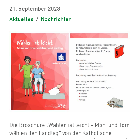
21. September 2023
Aktuelles
Nachrichten
Die Broschüre „Wählen ist leicht – Moni und Tom
wählen den Landtag“ von der Katholische