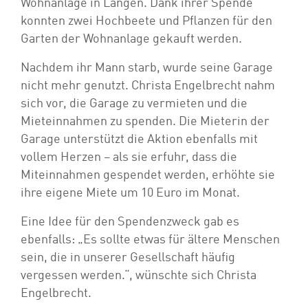
Wohnanlage in Langen. Dank ihrer Spende
konnten zwei Hochbeete und Pflanzen für den
Garten der Wohnanlage gekauft werden.
Nachdem ihr Mann starb, wurde seine Garage
nicht mehr genutzt. Christa Engelbrecht nahm
sich vor, die Garage zu vermieten und die
Mieteinnahmen zu spenden. Die Mieterin der
Garage unterstützt die Aktion ebenfalls mit
vollem Herzen – als sie erfuhr, dass die
Miteinnahmen gespendet werden, erhöhte sie
ihre eigene Miete um 10 Euro im Monat.
Eine Idee für den Spendenzweck gab es
ebenfalls: „Es sollte etwas für ältere Menschen
sein, die in unserer Gesellschaft häufig
vergessen werden.“, wünschte sich Christa
Engelbrecht.