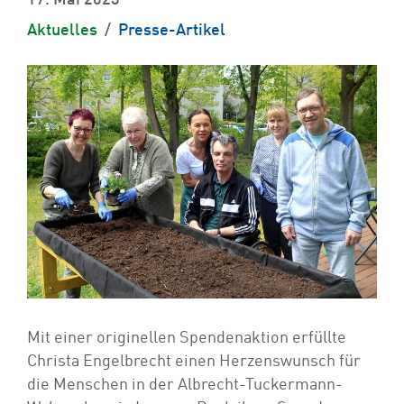
17. Mai 2023
Aktuelles
Presse-Artikel
Mit einer originellen Spendenaktion erfüllte
Christa Engelbrecht einen Herzenswunsch für
die Menschen in der Albrecht-Tuckermann-