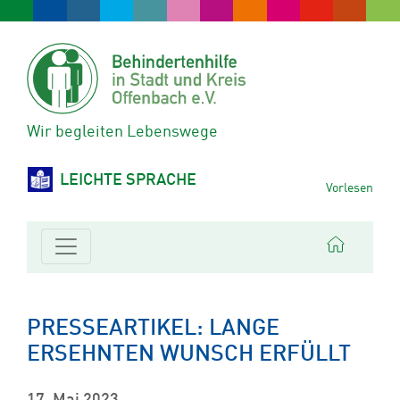
Wir begleiten Lebenswege
LEICHTE SPRACHE
Vorlesen
PRESSEARTIKEL: LANGE
ERSEHNTEN WUNSCH ERFÜLLT