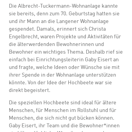
Die Albrecht-Tuckermann-Wohnanlage kannte
sie bereits, denn zum 70. Geburtstag hatten sie
und ihr Mann an die Langener Wohnanlage
gespendet. Damals, erinnert sich Christa
Engelbrecht, waren Projekte und Aktivitäten für
die älterwerdenden Bewohnerinnen und
Bewohner ein wichtiges Thema. Deshalb rief sie
einfach bei Einrichtungsleiterin Gaby Eisert an
und fragte, welche Ideen oder Wünsche sie mit
ihrer Spende in der Wohnanlage unterstützen
könnte. Von der Idee der Hochbeete war sie
direkt begeistert.
Die speziellen Hochbeete sind ideal für ältere
Menschen, für Menschen im Rollstuhl und für
Menschen, die sich nicht gut bücken können.
Gaby Eisert, ihr Team und die Bewohner*innen