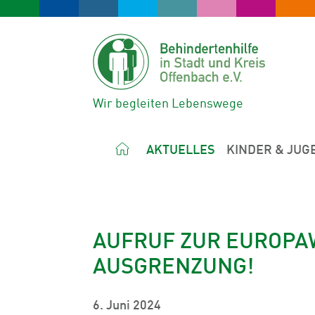
Wir begleiten Lebenswege
AKTUELLES
KINDER & JUG
AUFRUF ZUR EUROPAW
AUSGRENZUNG!
6. Juni 2024