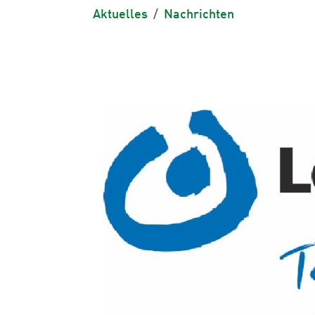
Aktuelles
Nachrichten