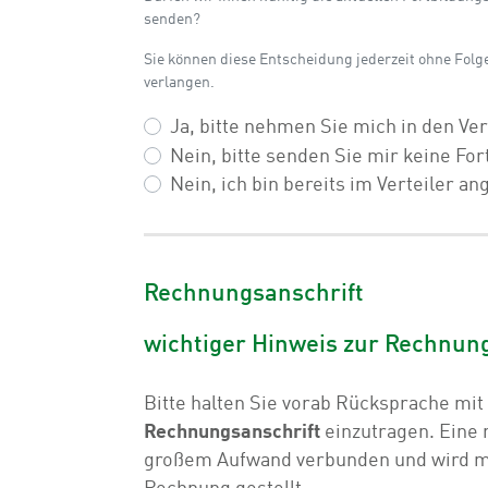
senden?
Sie können diese Entscheidung jederzeit ohne Folg
verlangen.
Ja, bitte nehmen Sie mich in den Vert
Nein, bitte senden Sie mir keine Fo
Nein, ich bin bereits im Verteiler a
Rechnungsanschrift
wichtiger Hinweis zur Rechnun
Bitte halten Sie vorab Rücksprache mit
Rechnungsanschrift
einzutragen. Eine 
großem Aufwand verbunden und wird m