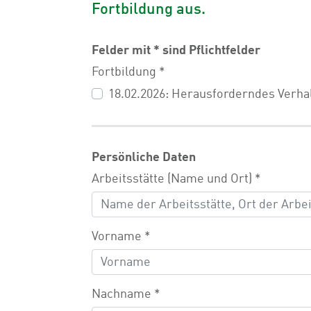
Fortbildung aus.
Felder mit * sind Pflichtfelder
Fortbildung
*
18.02.2026: Herausforderndes Verha
Persönliche Daten
Arbeitsstätte (Name und Ort)
*
Vorname
*
Nachname
*