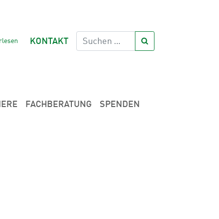
rlesen
KONTAKT
IERE
FACHBERATUNG
SPENDEN