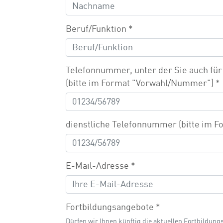
Beruf/Funktion
*
Telefonnummer, unter der Sie auch für 
(bitte im Format "Vorwahl/Nummer")
*
dienstliche Telefonnummer (bitte im
E-Mail-Adresse
*
Fortbildungsangebote
*
Dürfen wir Ihnen künftig die aktuellen Fortbildu