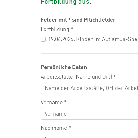
Fortbildung aus.
Felder mit * sind Pflichtfelder
Fortbildung
*
19.06.2026: Kinder im Autismus-Spe
Persönliche Daten
Arbeitsstätte (Name und Ort)
*
Vorname
*
Nachname
*