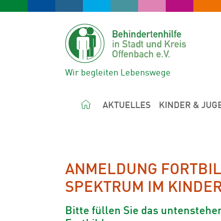
Wir begleiten Lebenswege
AKTUELLES
KINDER & JUG
ANMELDUNG FORTBIL
SPEKTRUM IM KINDE
Bitte füllen Sie das untensteh