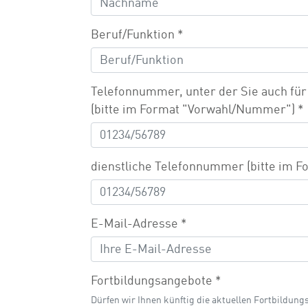
Beruf/Funktion
*
Telefonnummer, unter der Sie auch für 
(bitte im Format "Vorwahl/Nummer")
*
dienstliche Telefonnummer (bitte im
E-Mail-Adresse
*
Fortbildungsangebote
*
Dürfen wir Ihnen künftig die aktuellen Fortbildu