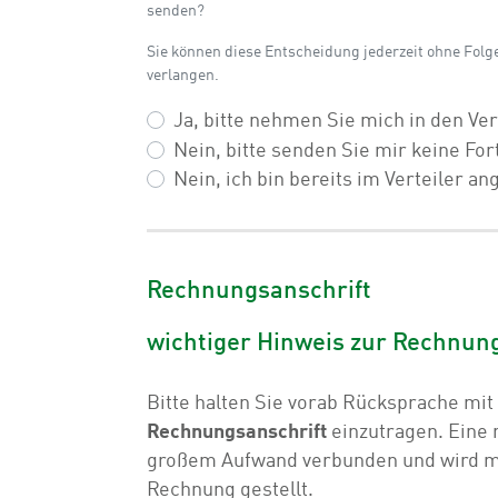
senden?
Sie können diese Entscheidung jederzeit ohne Folg
verlangen.
Ja, bitte nehmen Sie mich in den Vert
Nein, bitte senden Sie mir keine Fo
Nein, ich bin bereits im Verteiler a
Rechnungsanschrift
wichtiger Hinweis zur Rechnun
Bitte halten Sie vorab Rücksprache mit
Rechnungsanschrift
einzutragen. Eine 
großem Aufwand verbunden und wird m
Rechnung gestellt.