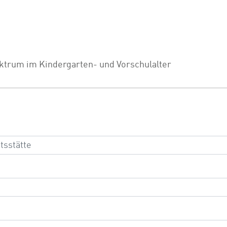
ktrum im Kindergarten- und Vorschulalter