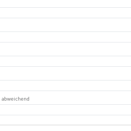
s abweichend