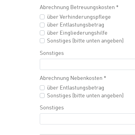
Abrechnung Betreuungskosten
*
über Verhinderungspflege
über Entlastungsbetrag
über Eingliederungshilfe
Sonstiges (bitte unten angeben)
Sonstiges
Abrechnung Nebenkosten
*
über Entlastungsbetrag
Sonstiges (bitte unten angeben)
Sonstiges