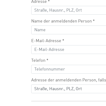
Adresse
*
Name der anmeldenden Person
*
E-Mail-Adresse
*
Telefon
*
Adresse der anmeldenden Person, fall