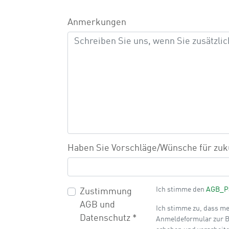
Anmerkungen
Haben Sie Vorschläge/Wünsche für zuk
Ich stimme den
AGB_Pa
Zustimmung
AGB und
Ich stimme zu, dass m
Datenschutz
*
Anmeldeformular zur 