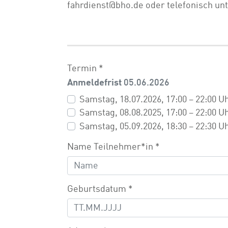
fahrdienst@bho.de oder telefonisch unt
Termin
*
Anmeldefrist
05.06.2026
Samstag, 18.07.2026, 17:00 – 22:00 
Samstag, 08.08.2025, 17:00 – 22:00 U
Samstag, 05.09.2026, 18:30 – 22:30 U
Name Teilnehmer*in
*
Geburtsdatum
*