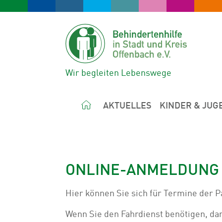
Wir begleiten Lebenswege
AKTUELLES
KINDER & JUG
ONLINE-ANMELDUNG F
Hier können Sie sich für Termine der P
Wenn Sie den Fahrdienst benötigen, dan