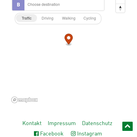
Traffic
Driving
Walking
Cycling
Kontakt
Impressum
Datenschutz
Facebook
Instagram