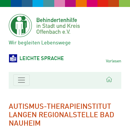
Wir begleiten Lebenswege
LEICHTE SPRACHE
Vorlesen
AUTISMUS-THERAPIEINSTITUT
LANGEN REGIONALSTELLE BAD
NAUHEIM