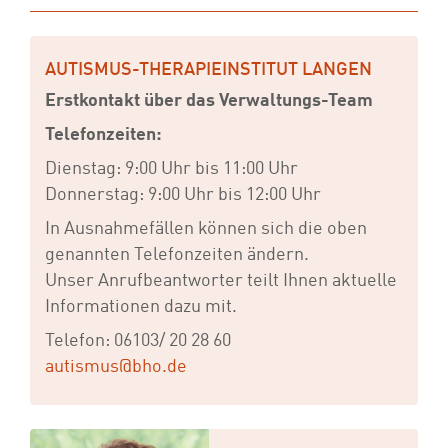
AUTISMUS-THERAPIEINSTITUT LANGEN
Erstkontakt über das Verwaltungs-Team
Telefonzeiten:
Dienstag: 9:00 Uhr bis 11:00 Uhr
Donnerstag: 9:00 Uhr bis 12:00 Uhr
In Ausnahmefällen können sich die oben
genannten Telefonzeiten ändern.
Unser Anrufbeantworter teilt Ihnen aktuelle
Informationen dazu mit.
Telefon: 06103/ 20 28 60
autismus@bho.de