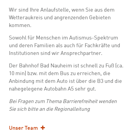
Wir sind Ihre Anlaufstelle, wenn Sie aus dem
Wetteraukreis und angrenzenden Gebieten
kommen.
Sowohl für Menschen im Autismus-Spektrum
und deren Familien als auch für Fachkräfte und
Institutionen sind wir Ansprechpartner.
Der Bahnhof Bad Nauheim ist schnell zu Fuß (ca.
10 min) bzw. mit dem Bus zu erreichen, die
Anbindung mit dem Auto ist über die B3 und die
nahegelegene Autobahn A5 sehr gut.
Bei Fragen zum Thema Barrierefreiheit wenden
Sie sich bitte an die Regionalleitung
Unser Team