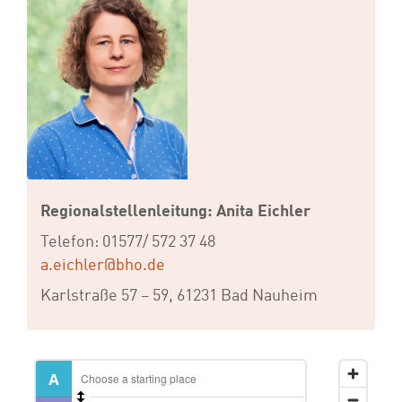
Regionalstellenleitung: Anita Eichler
Telefon: 01577/ 572 37 48
a.eichler@bho.de
Karlstraße 57 – 59, 61231 Bad Nauheim