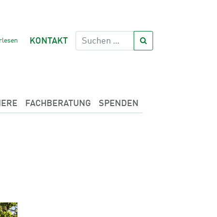
rlesen
KONTAKT
IERE
FACHBERATUNG
SPENDEN