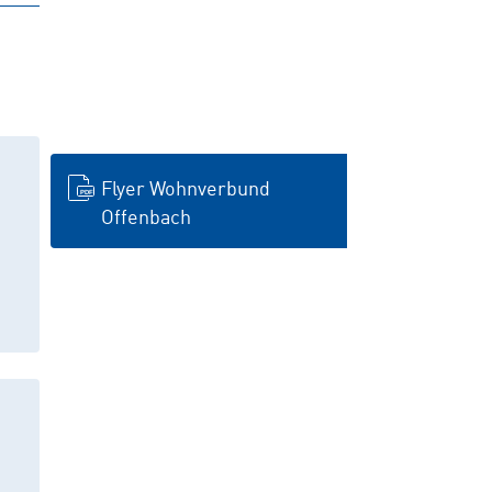
Flyer Wohnverbund
Offenbach