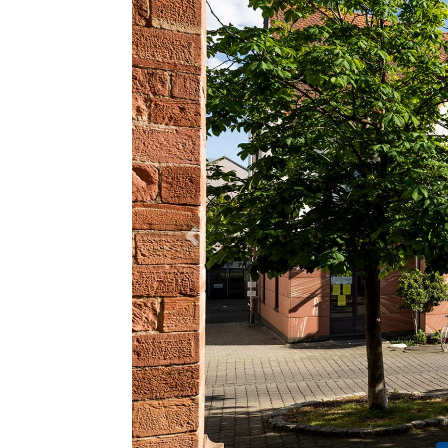
Previous