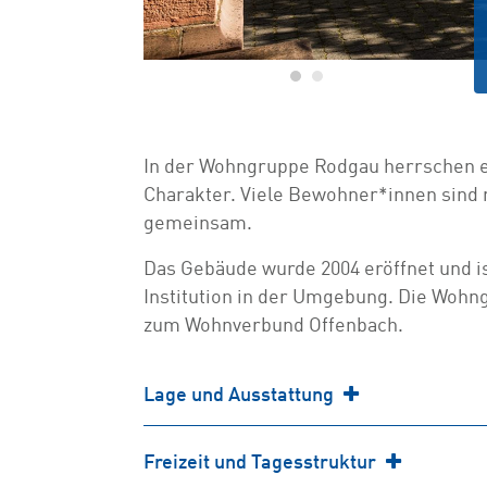
In der Wohngruppe Rodgau herrschen e
Charakter. Viele Bewohner*innen sind m
gemeinsam.
Das Gebäude wurde 2004 eröffnet und i
Institution in der Umgebung. Die Wohn
zum Wohnverbund Offenbach.
Lage und Ausstattung
Freizeit und Tagesstruktur