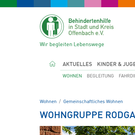
Wir begleiten Lebenswege
AKTUELLES
KINDER & JUG
WOHNEN
BEGLEITUNG
FAHRDI
Wohnen
Gemeinschaftliches Wohnen
WOHNGRUPPE RODGAU