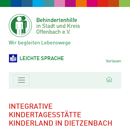
Wir begleiten Lebenswege
LEICHTE SPRACHE
Vorlesen
INTEGRATIVE
KINDERTAGESSTÄTTE
KINDERLAND IN DIETZENBACH