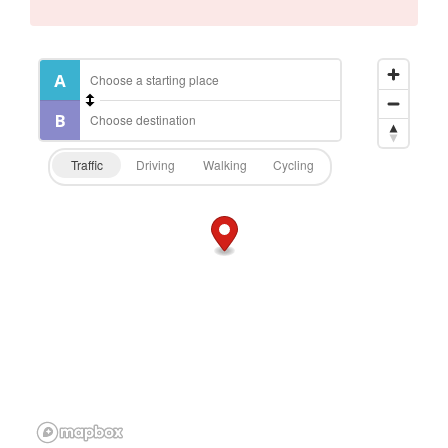
Traffic
Driving
Walking
Cycling