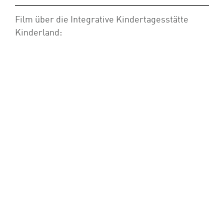
Film über die Integrative Kindertagesstätte
Kinderland: