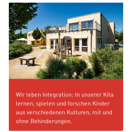
Wir leben Integration: In unserer Kita
lernen, spielen und forschen Kinder
aus verschiedenen Kulturen, mit und
ohne Behinderungen.