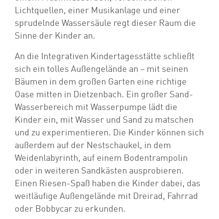
Lichtquellen, einer Musikanlage und einer
sprudelnde Wassersäule regt dieser Raum die
Sinne der Kinder an.
An die Integrativen Kindertagesstätte schließt
sich ein tolles Außengelände an – mit seinen
Bäumen in dem großen Garten eine richtige
Oase mitten in Dietzenbach. Ein großer Sand-
Wasserbereich mit Wasserpumpe lädt die
Kinder ein, mit Wasser und Sand zu matschen
und zu experimentieren. Die Kinder können sich
außerdem auf der Nestschaukel, in dem
Weidenlabyrinth, auf einem Bodentrampolin
oder in weiteren Sandkästen ausprobieren.
Einen Riesen-Spaß haben die Kinder dabei, das
weitläufige Außengelände mit Dreirad, Fahrrad
oder Bobbycar zu erkunden.