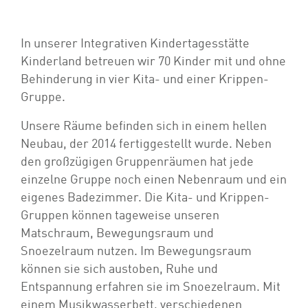
In unserer Integrativen Kindertagesstätte
Kinderland betreuen wir 70 Kinder mit und ohne
Behinderung in vier Kita- und einer Krippen-
Gruppe.
Unsere Räume befinden sich in einem hellen
Neubau, der 2014 fertiggestellt wurde. Neben
den großzügigen Gruppenräumen hat jede
einzelne Gruppe noch einen Nebenraum und ein
eigenes Badezimmer. Die Kita- und Krippen-
Gruppen können tageweise unseren
Matschraum, Bewegungsraum und
Snoezelraum nutzen. Im Bewegungsraum
können sie sich austoben, Ruhe und
Entspannung erfahren sie im Snoezelraum. Mit
einem Musikwasserbett, verschiedenen