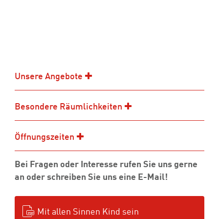
Unsere Angebote
Besondere Räumlichkeiten
Öffnungszeiten
Bei Fragen oder Interesse rufen Sie uns gerne
an oder schreiben Sie uns eine E-Mail!
Mit allen Sinnen Kind sein