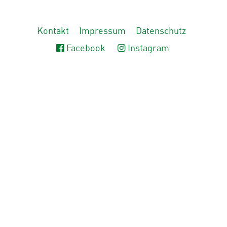
Kontakt
Impressum
Datenschutz
Facebook
Instagram