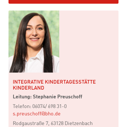
INTEGRATIVE KINDERTAGESSTÄTTE
KINDERLAND
Leitung: Stephanie Preuschoff
Telefon: 06074/ 698 31-0
s.preuschoff@bho.de
Rodgaustraße 7, 63128 Dietzenbach