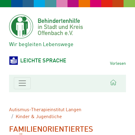
Wir begleiten Lebenswege
LEICHTE SPRACHE
Vorlesen
Autismus-Therapieinstitut Langen
Kinder & Jugendliche
FAMILIENORIENTIERTES