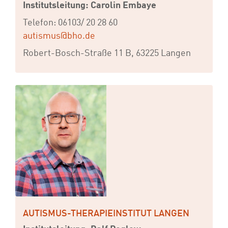
Institutsleitung: Carolin Embaye
Telefon: 06103/ 20 28 60
autismus@bho.de
Robert-Bosch-Straße 11 B, 63225 Langen
AUTISMUS-THERAPIEINSTITUT LANGEN