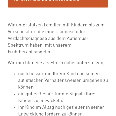
Wir unterstützen Familien mit Kindern bis zum
Vorschulalter, die eine Diagnose oder
Verdachtsdiagnose aus dem Autismus-
Spektrum haben, mit unserem
Frühtherapieangebot.
Wir möchten Sie als Eltern dabei unterstützen,
noch besser mit Ihrem Kind und seinen
autistischen Verhaltensweisen umgehen zu
können.
ein gutes Gespür für die Signale Ihres
Kindes zu entwickeln.
Ihr Kind im Alltag noch gezielter in seiner
Entwicklung fördern zu können.