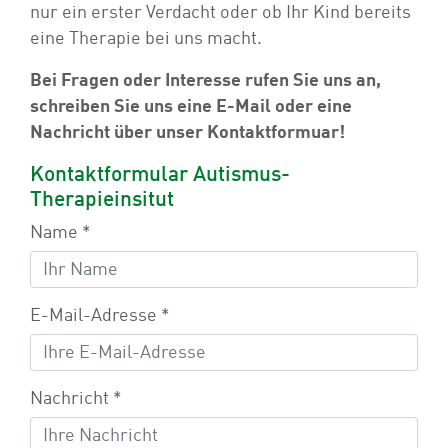
nur ein erster Verdacht oder ob Ihr Kind bereits
eine Therapie bei uns macht.
Bei Fragen oder Interesse rufen Sie uns an,
schreiben Sie uns eine E-Mail
oder eine
Nachricht über unser Kontaktformuar
!
Kontaktformular Autismus-
Therapieinsitut
Name
*
E-Mail-Adresse
*
Nachricht
*