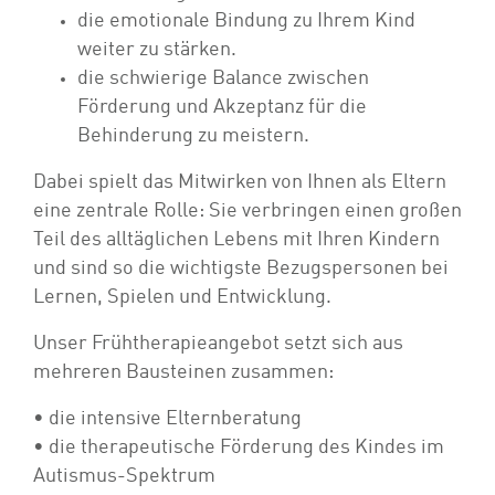
die emotionale Bindung zu Ihrem Kind
weiter zu stärken.
die schwierige Balance zwischen
Förderung und Akzeptanz für die
Behinderung zu meistern.
Dabei spielt das Mitwirken von Ihnen als Eltern
eine zentrale Rolle: Sie verbringen einen großen
Teil des alltäglichen Lebens mit Ihren Kindern
und sind so die wichtigste Bezugspersonen bei
Lernen, Spielen und Entwicklung.
Unser Frühtherapieangebot setzt sich aus
mehreren Bausteinen zusammen:
• die intensive Elternberatung
• die therapeutische Förderung des Kindes im
Autismus-Spektrum