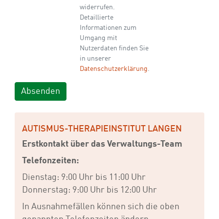
widerrufen.
Detaillierte
Informationen zum
Umgang mit
Nutzerdaten finden Sie
in unserer
Datenschutzerklärung
.
AUTISMUS-THERAPIEINSTITUT LANGEN
Erstkontakt über das Verwaltungs-Team
Telefonzeiten:
Dienstag: 9:00 Uhr bis 11:00 Uhr
Donnerstag: 9:00 Uhr bis 12:00 Uhr
In Ausnahmefällen können sich die oben