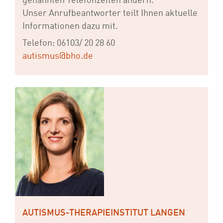
genannten Telefonzeiten ändern.
Unser Anrufbeantworter teilt Ihnen aktuelle
Informationen dazu mit.
Telefon: 06103/ 20 28 60
autismus@bho.de
AUTISMUS-THERAPIEINSTITUT LANGEN