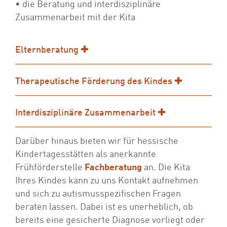
• die Beratung und interdisziplinäre
Zusammenarbeit mit der Kita
Elternberatung
Therapeutische Förderung des Kindes
Interdisziplinäre Zusammenarbeit
Darüber hinaus bieten wir für hessische
Kindertagesstätten als anerkannte
Frühförderstelle
Fachberatung
an. Die Kita
Ihres Kindes kann zu uns Kontakt aufnehmen
und sich zu autismusspezifischen Fragen
beraten lassen. Dabei ist es unerheblich, ob
bereits eine gesicherte Diagnose vorliegt oder